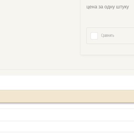
цена за одну штуку
Сравнить