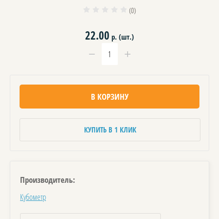
(0)
22.00
р. (шт.)
−
+
В КОРЗИНУ
КУПИТЬ В 1 КЛИК
Производитель:
Кубометр