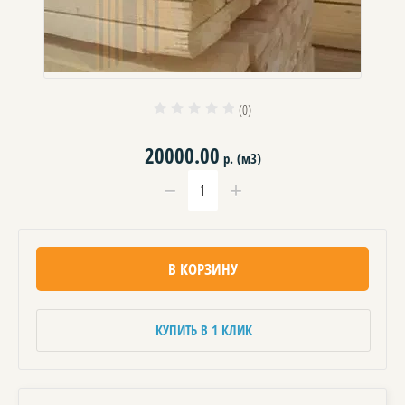
(0)
20000.00
р. (м3)
−
+
В КОРЗИНУ
КУПИТЬ В 1 КЛИК