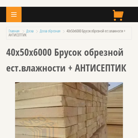
Главная
Доска
Доска обрезная
  40х50х6000 Брусок обрезной ест.влажности + 
АНТИСЕПТИК
40х50х6000 Брусок обрезной
ест.влажности + АНТИСЕПТИК